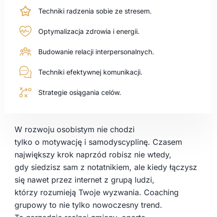
Techniki radzenia sobie ze stresem.
Optymalizacja zdrowia i energii.
Budowanie relacji interpersonalnych.
Techniki efektywnej komunikacji.
Strategie osiągania celów.
W rozwoju osobistym nie chodzi
tylko o motywację i samodyscyplinę. Czasem
największy krok naprzód robisz nie wtedy,
gdy siedzisz sam z notatnikiem, ale kiedy łączysz
się nawet przez internet z grupą ludzi,
którzy rozumieją Twoje wyzwania. Coaching
grupowy to nie tylko nowoczesny trend.