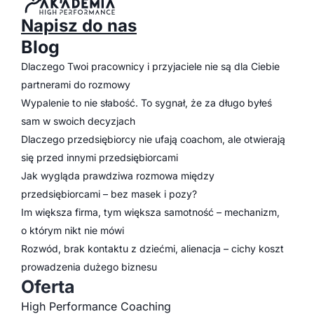
Napisz do nas
Blog
Dlaczego Twoi pracownicy i przyjaciele nie są dla Ciebie
partnerami do rozmowy
Wypalenie to nie słabość. To sygnał, że za długo byłeś
sam w swoich decyzjach
Dlaczego przedsiębiorcy nie ufają coachom, ale otwierają
się przed innymi przedsiębiorcami
Jak wygląda prawdziwa rozmowa między
przedsiębiorcami – bez masek i pozy?
Im większa firma, tym większa samotność – mechanizm,
o którym nikt nie mówi
Rozwód, brak kontaktu z dziećmi, alienacja – cichy koszt
prowadzenia dużego biznesu
Oferta
High Performance Coaching