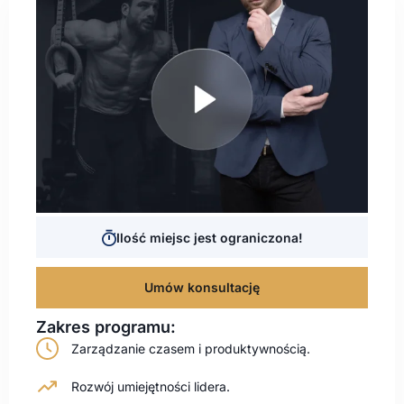
Ilość miejsc jest ograniczona!
Umów konsultację
Zakres programu:
Zarządzanie czasem i produktywnością.
Rozwój umiejętności lidera.