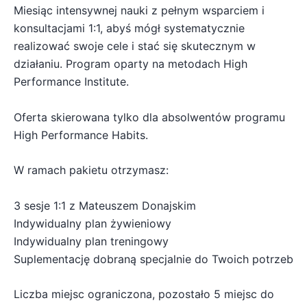
Miesiąc intensywnej nauki z pełnym wsparciem i
konsultacjami 1:1, abyś mógł systematycznie
realizować swoje cele i stać się skutecznym w
działaniu. Program oparty na metodach High
Performance Institute.
Oferta skierowana tylko dla absolwentów programu
High Performance Habits.
W ramach pakietu otrzymasz:
3 sesje 1:1 z Mateuszem Donajskim
Indywidualny plan żywieniowy
Indywidualny plan treningowy
Suplementację dobraną specjalnie do Twoich potrzeb
Liczba miejsc ograniczona, pozostało 5 miejsc do