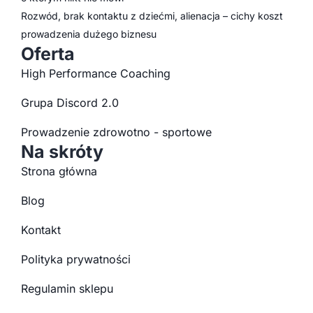
Rozwód, brak kontaktu z dziećmi, alienacja – cichy koszt
prowadzenia dużego biznesu
Oferta
High Performance Coaching
Grupa Discord 2.0
Prowadzenie zdrowotno - sportowe
Na skróty
Strona główna
Blog
Kontakt
Polityka prywatności
Regulamin sklepu