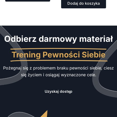
Dodaj do koszyka
Odbierz darmowy materiał
Trening Pewności Siebie
Pożegnaj się z problemem braku pewności siebie, ciesz
się życiem i osiągaj wyznaczone cele.
Uzyskaj dostęp