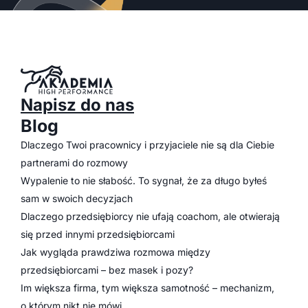
Napisz do nas
Blog
Dlaczego Twoi pracownicy i przyjaciele nie są dla Ciebie
partnerami do rozmowy
Wypalenie to nie słabość. To sygnał, że za długo byłeś
sam w swoich decyzjach
Dlaczego przedsiębiorcy nie ufają coachom, ale otwierają
się przed innymi przedsiębiorcami
Jak wygląda prawdziwa rozmowa między
przedsiębiorcami – bez masek i pozy?
Im większa firma, tym większa samotność – mechanizm,
o którym nikt nie mówi