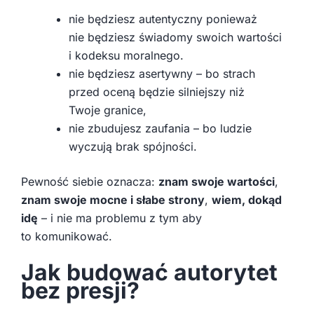
nie będziesz autentyczny ponieważ
nie będziesz świadomy swoich wartości
i kodeksu moralnego.
nie będziesz asertywny – bo strach
przed oceną będzie silniejszy niż
Twoje granice,
nie zbudujesz zaufania – bo ludzie
wyczują brak spójności.
Pewność siebie oznacza:
znam swoje wartości
,
znam swoje mocne i słabe strony
,
wiem, dokąd
idę
– i nie ma problemu z tym aby
to komunikować.
Jak budować autorytet
bez presji?