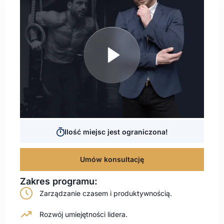
Ilość miejsc jest ograniczona!
Umów konsultację
Zakres programu:
Zarządzanie czasem i produktywnością.
Rozwój umiejętności lidera.