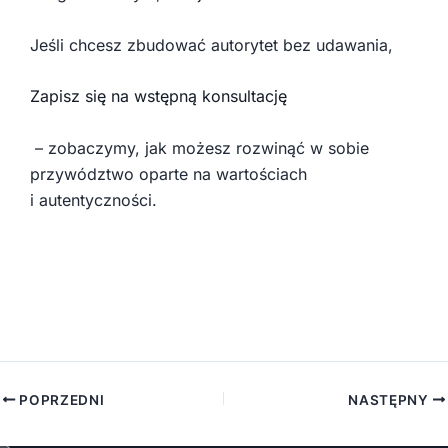
Jeśli chcesz zbudować autorytet bez udawania,
Zapisz się na wstępną konsultację
– zobaczymy, jak możesz rozwinąć w sobie
przywództwo oparte na wartościach
i autentyczności.
POPRZEDNI
NASTĘPNY