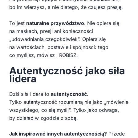
bo im wierzysz, a nie dlatego, że czujesz presję.
To jest
naturalne przywództwo
. Nie opiera się
na maskach, presji ani konieczności
„udowadniania czegokolwiek”. Opiera się
na wartościach, postawie i spójności: tego
co myślisz, mówisz i ROBISZ.
Autentyczność jako siła
lidera
Dziś siła lidera to
autentyczność
.
Tylko autentyczność rozumianą nie jako „mówienie
wszystkiego, co się myśli”. Tylko jako odwaga,
by działać w zgodzie z sobą.
Jak inspirować innych autentycznością?
Przede