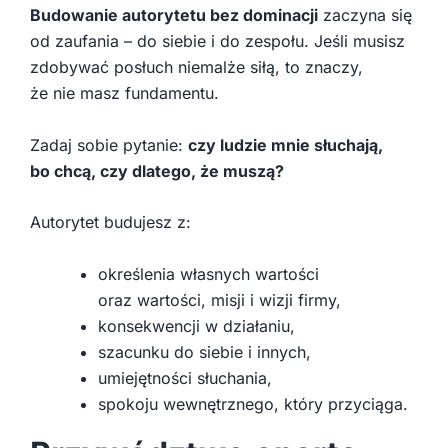
Budowanie autorytetu bez dominacji
zaczyna się
od zaufania – do siebie i do zespołu. Jeśli musisz
zdobywać posłuch niemalże siłą, to znaczy,
że nie masz fundamentu.
Zadaj sobie pytanie:
czy ludzie mnie słuchają,
bo chcą, czy dlatego, że muszą?
Autorytet budujesz z:
określenia własnych wartości
oraz wartości, misji i wizji firmy,
konsekwencji w działaniu,
szacunku do siebie i innych,
umiejętności słuchania,
spokoju wewnętrznego, który przyciąga.