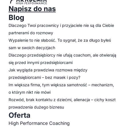
Napisz do nas
Blog
Dlaczego Twoi pracownicy i przyjaciele nie są dla Ciebie
partnerami do rozmowy
Wypalenie to nie słabość. To sygnał, że za długo byłeś
sam w swoich decyzjach
Dlaczego przedsiębiorcy nie ufają coachom, ale otwierają
się przed innymi przedsiębiorcami
Jak wygląda prawdziwa rozmowa między
przedsiębiorcami – bez masek i pozy?
Im większa firma, tym większa samotność – mechanizm,
o którym nikt nie mówi
Rozwód, brak kontaktu z dziećmi, alienacja – cichy koszt
prowadzenia dużego biznesu
Oferta
High Performance Coaching