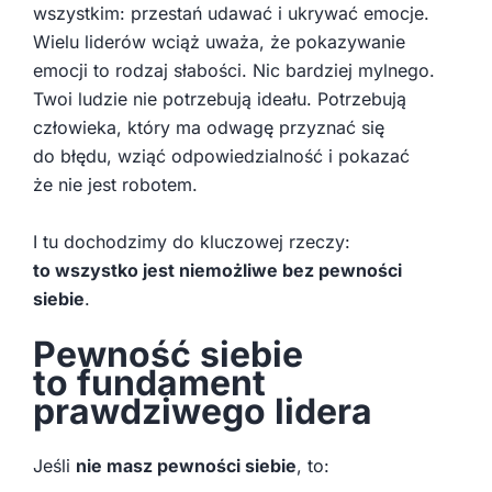
wszystkim: przestań udawać i ukrywać emocje.
Wielu liderów wciąż uważa, że pokazywanie
emocji to rodzaj słabości. Nic bardziej mylnego.
Twoi ludzie nie potrzebują ideału. Potrzebują
człowieka, który ma odwagę przyznać się
do błędu, wziąć odpowiedzialność i pokazać
że nie jest robotem.
I tu dochodzimy do kluczowej rzeczy:
to wszystko jest niemożliwe bez pewności
siebie
.
Pewność siebie
to fundament
prawdziwego lidera
Jeśli
nie masz pewności siebie
, to: