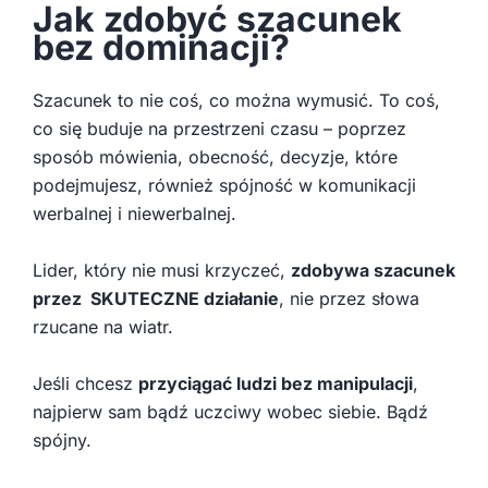
Jak zdobyć szacunek
bez dominacji?
Szacunek to nie coś, co można wymusić. To coś,
co się buduje na przestrzeni czasu – poprzez
sposób mówienia, obecność, decyzje, które
podejmujesz, również spójność w komunikacji
werbalnej i niewerbalnej.
Lider, który nie musi krzyczeć,
zdobywa szacunek
przez SKUTECZNE działanie
, nie przez słowa
rzucane na wiatr.
Jeśli chcesz
przyciągać ludzi bez manipulacji
,
najpierw sam bądź uczciwy wobec siebie. Bądź
spójny.