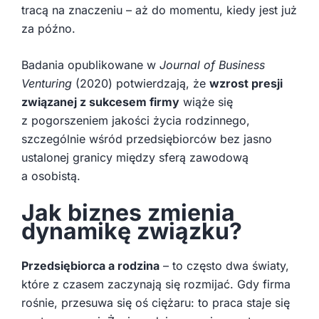
tracą na znaczeniu – aż do momentu, kiedy jest już
za późno.
Badania opublikowane w
Journal of Business
Venturing
(2020) potwierdzają, że
wzrost presji
związanej z sukcesem firmy
wiąże się
z pogorszeniem jakości życia rodzinnego,
szczególnie wśród przedsiębiorców bez jasno
ustalonej granicy między sferą zawodową
a osobistą.
Jak biznes zmienia
dynamikę związku?
Przedsiębiorca a rodzina
– to często dwa światy,
które z czasem zaczynają się rozmijać. Gdy firma
rośnie, przesuwa się oś ciężaru: to praca staje się