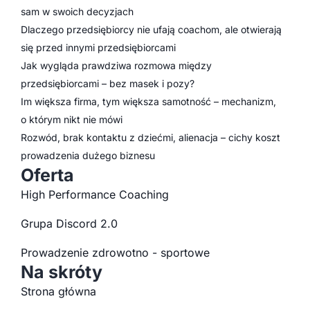
sam w swoich decyzjach
Dlaczego przedsiębiorcy nie ufają coachom, ale otwierają
się przed innymi przedsiębiorcami
Jak wygląda prawdziwa rozmowa między
przedsiębiorcami – bez masek i pozy?
Im większa firma, tym większa samotność – mechanizm,
o którym nikt nie mówi
Rozwód, brak kontaktu z dziećmi, alienacja – cichy koszt
prowadzenia dużego biznesu
Oferta
High Performance Coaching
Grupa Discord 2.0
Prowadzenie zdrowotno - sportowe
Na skróty
Strona główna