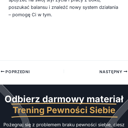
poszukać balansu i znaleźć nowy system działania
– pomogę Ci w tym.
POPRZEDNI
NASTĘPNY
Odbierz darmowy materiał
Trening Pewności Siebie
Pożegnaj się z problemem braku pewności siebie, ciesz