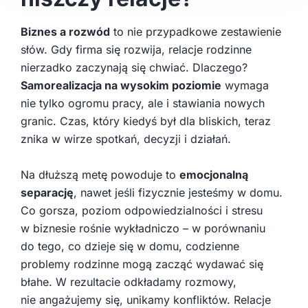
Biznes a rozwód
to nie przypadkowe zestawienie
słów. Gdy firma się rozwija, relacje rodzinne
nierzadko zaczynają się chwiać. Dlaczego?
Samorealizacja na wysokim poziomie
wymaga
nie tylko ogromu pracy, ale i stawiania nowych
granic. Czas, który kiedyś był dla bliskich, teraz
znika w wirze spotkań, decyzji i działań.
Na dłuższą metę powoduje to
emocjonalną
separację
, nawet jeśli fizycznie jesteśmy w domu.
Co gorsza, poziom odpowiedzialności i stresu
w biznesie rośnie wykładniczo – w porównaniu
do tego, co dzieje się w domu, codzienne
problemy rodzinne mogą zacząć wydawać się
błahe. W rezultacie odkładamy rozmowy,
nie angażujemy się, unikamy konfliktów. Relacje