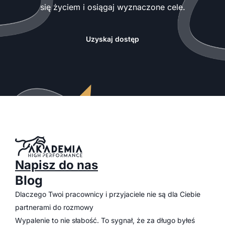
się życiem i osiągaj wyznaczone cele.
Uzyskaj dostęp
Napisz do nas
Blog
Dlaczego Twoi pracownicy i przyjaciele nie są dla Ciebie
partnerami do rozmowy
Wypalenie to nie słabość. To sygnał, że za długo byłeś