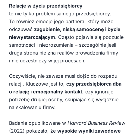
Relacje w życiu przedsiębiorcy
to nie tylko problem samego przedsiębiorcy.
To również emocje jego partnera, który może
odczuwać
zagubienie, niską samoocenę i bycie
niewystarczającym
. Często pojawia się poczucie
samotności i niezrozumienia – szczególnie jeśli
druga strona nie zna realiów prowadzenia firmy
i nie uczestniczy w jej procesach.
Oczywiście, nie zawsze musi dojść do rozpadu
relacji. Kluczowe jest to,
czy przedsiębiorca dba
o relację i emocjonalny kontakt
, czy ignoruje
potrzebę drugiej osoby, skupiając się wyłącznie
na skalowaniu firmy.
Badanie opublikowane w
Harvard Business Review
(2022) pokazało, że
wysokie wyniki zawodowe