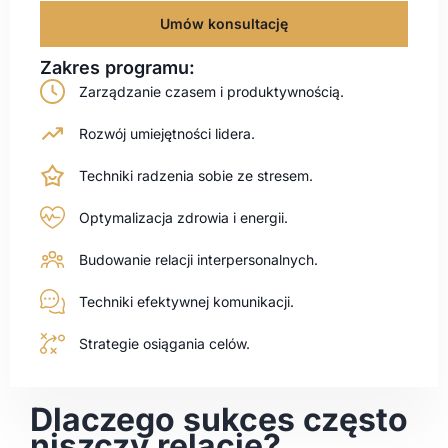
Umów konsultację
Zakres programu:
Zarządzanie czasem i produktywnością.
Rozwój umiejętności lidera.
Techniki radzenia sobie ze stresem.
Optymalizacja zdrowia i energii.
Budowanie relacji interpersonalnych.
Techniki efektywnej komunikacji.
Strategie osiągania celów.
Dlaczego sukces często
niszczy relacje?