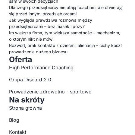
sam w swoich decyzjach
Dlaczego przedsiębiorcy nie ufają coachom, ale otwierają
się przed innymi przedsiębiorcami
Jak wygląda prawdziwa rozmowa między
przedsiębiorcami – bez masek i pozy?
Im większa firma, tym większa samotność – mechanizm,
o którym nikt nie mówi
Rozwód, brak kontaktu z dziećmi, alienacja – cichy koszt
prowadzenia dużego biznesu
Oferta
High Performance Coaching
Grupa Discord 2.0
Prowadzenie zdrowotno - sportowe
Na skróty
Strona główna
Blog
Kontakt