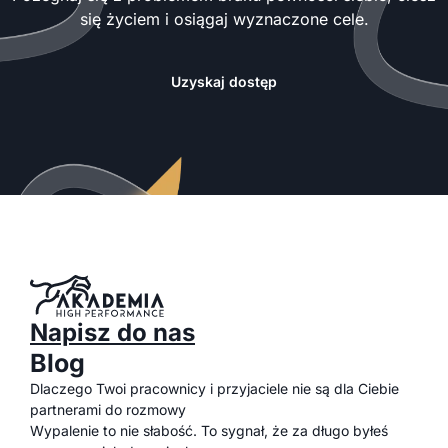
się życiem i osiągaj wyznaczone cele.
Uzyskaj dostęp
Napisz do nas
Blog
Dlaczego Twoi pracownicy i przyjaciele nie są dla Ciebie
partnerami do rozmowy
Wypalenie to nie słabość. To sygnał, że za długo byłeś