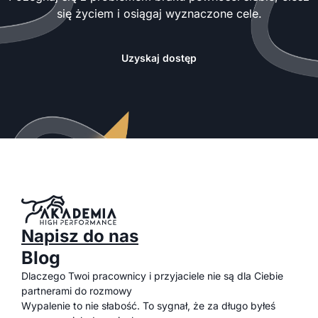
się życiem i osiągaj wyznaczone cele.
Uzyskaj dostęp
Napisz do nas
Blog
Dlaczego Twoi pracownicy i przyjaciele nie są dla Ciebie
partnerami do rozmowy
Wypalenie to nie słabość. To sygnał, że za długo byłeś