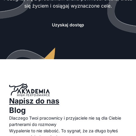
się życiem i osiągaj wyznaczone cele.
Uzyskaj dostęp
Napisz do nas
Blog
Dlaczego Twoi pracownicy i przyjaciele nie są dla Ciebie
partnerami do rozmowy
Wypalenie to nie słabość. To sygnał, że za długo byłeś