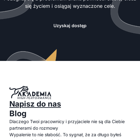
się życiem i osiągaj wyznaczone cele.
Uzyskaj dostęp
Napisz do nas
Blog
Dlaczego Twoi pracownicy i przyjaciele nie są dla Ciebie
partnerami do rozmowy
Wypalenie to nie słabość. To sygnał, że za długo byłeś