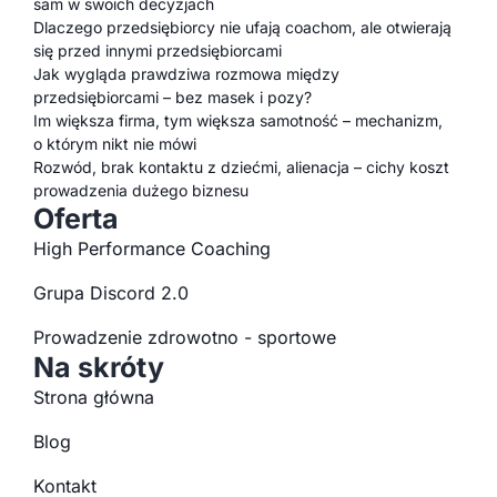
sam w swoich decyzjach
Dlaczego przedsiębiorcy nie ufają coachom, ale otwierają
się przed innymi przedsiębiorcami
Jak wygląda prawdziwa rozmowa między
przedsiębiorcami – bez masek i pozy?
Im większa firma, tym większa samotność – mechanizm,
o którym nikt nie mówi
Rozwód, brak kontaktu z dziećmi, alienacja – cichy koszt
prowadzenia dużego biznesu
Oferta
High Performance Coaching
Grupa Discord 2.0
Prowadzenie zdrowotno - sportowe
Na skróty
Strona główna
Blog
Kontakt