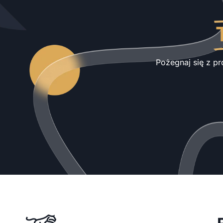
Pożegnaj się z pr