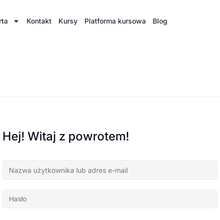
rta
Kontakt
Kursy
Platforma kursowa
Blog
Hej! Witaj z powrotem!