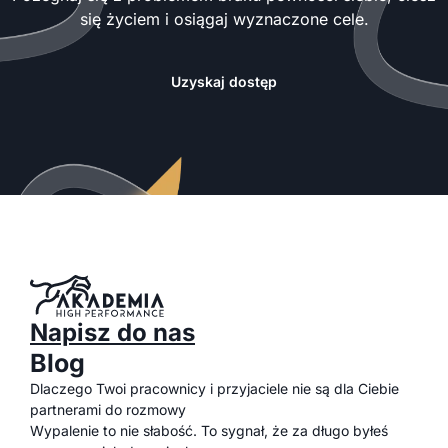
się życiem i osiągaj wyznaczone cele.
Uzyskaj dostęp
Napisz do nas
Blog
Dlaczego Twoi pracownicy i przyjaciele nie są dla Ciebie
partnerami do rozmowy
Wypalenie to nie słabość. To sygnał, że za długo byłeś