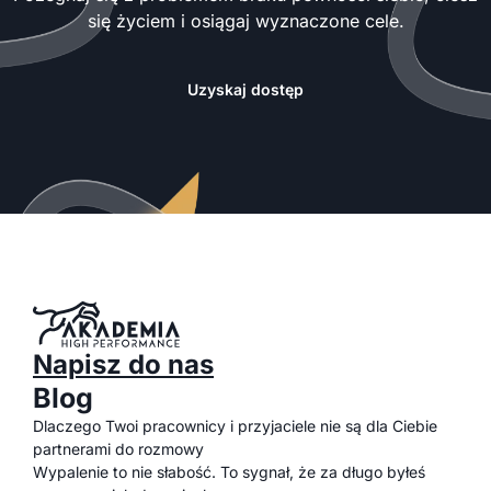
się życiem i osiągaj wyznaczone cele.
Uzyskaj dostęp
Napisz do nas
Blog
Dlaczego Twoi pracownicy i przyjaciele nie są dla Ciebie
partnerami do rozmowy
Wypalenie to nie słabość. To sygnał, że za długo byłeś