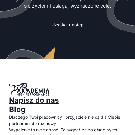
się życiem i osiągaj wyznaczone cele.
Uzyskaj dostęp
Napisz do nas
Blog
Dlaczego Twoi pracownicy i przyjaciele nie są dla Ciebie
partnerami do rozmowy
Wypalenie to nie słabość. To sygnał, że za długo byłeś