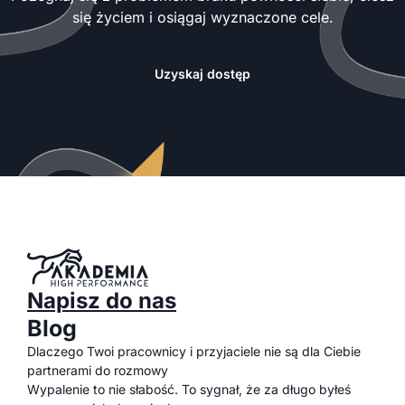
się życiem i osiągaj wyznaczone cele.
Uzyskaj dostęp
Napisz do nas
Blog
Dlaczego Twoi pracownicy i przyjaciele nie są dla Ciebie
partnerami do rozmowy
Wypalenie to nie słabość. To sygnał, że za długo byłeś