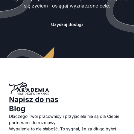
się życiem i osiągaj wyznaczone cele.
Uzyskaj dostęp
Napisz do nas
Blog
Dlaczego Twoi pracownicy i przyjaciele nie są dla Ciebie
partnerami do rozmowy
Wypalenie to nie słabość. To sygnał, że za długo byłeś