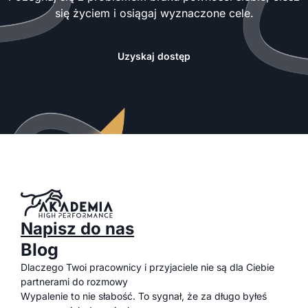
się życiem i osiągaj wyznaczone cele.
Uzyskaj dostęp
Napisz do nas
Blog
Dlaczego Twoi pracownicy i przyjaciele nie są dla Ciebie
partnerami do rozmowy
Wypalenie to nie słabość. To sygnał, że za długo byłeś