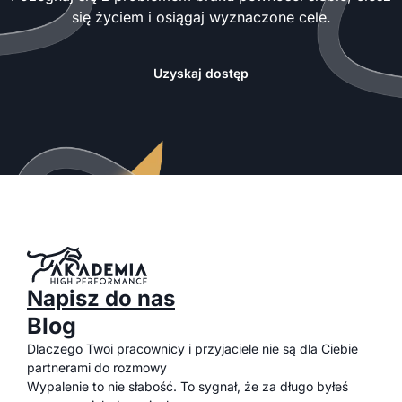
się życiem i osiągaj wyznaczone cele.
Uzyskaj dostęp
Napisz do nas
Blog
Dlaczego Twoi pracownicy i przyjaciele nie są dla Ciebie
partnerami do rozmowy
Wypalenie to nie słabość. To sygnał, że za długo byłeś