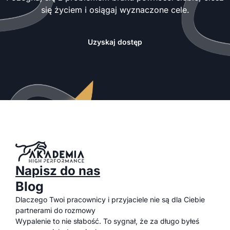
się życiem i osiągaj wyznaczone cele.
Uzyskaj dostęp
Napisz do nas
Blog
Dlaczego Twoi pracownicy i przyjaciele nie są dla Ciebie
partnerami do rozmowy
Wypalenie to nie słabość. To sygnał, że za długo byłeś