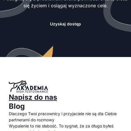
się życiem i osiągaj wyznaczone cele.
Uzyskaj dostęp
Napisz do nas
Blog
Dlaczego Twoi pracownicy i przyjaciele nie są dla Ciebie
partnerami do rozmowy
Wypalenie to nie słabość. To sygnał, że za długo byłeś