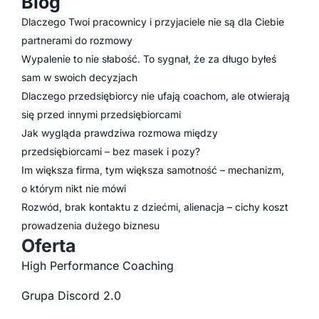
Blog
Dlaczego Twoi pracownicy i przyjaciele nie są dla Ciebie
partnerami do rozmowy
Wypalenie to nie słabość. To sygnał, że za długo byłeś
sam w swoich decyzjach
Dlaczego przedsiębiorcy nie ufają coachom, ale otwierają
się przed innymi przedsiębiorcami
Jak wygląda prawdziwa rozmowa między
przedsiębiorcami – bez masek i pozy?
Im większa firma, tym większa samotność – mechanizm,
o którym nikt nie mówi
Rozwód, brak kontaktu z dziećmi, alienacja – cichy koszt
prowadzenia dużego biznesu
Oferta
High Performance Coaching
Grupa Discord 2.0