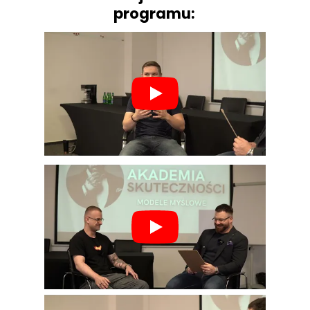
programu: