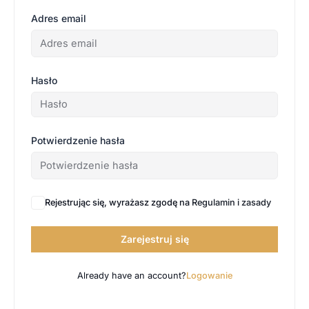
Adres email
Hasło
Potwierdzenie hasła
Rejestrując się, wyrażasz zgodę na
Regulamin i zasady
Zarejestruj się
Already have an account?
Logowanie