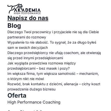
Napisz do nas
Blog
Dlaczego Twoi pracownicy i przyjaciele nie są dla Ciebie
partnerami do rozmowy
Wypalenie to nie słabość. To sygnał, że za długo byłeś
sam w swoich decyzjach
Dlaczego przedsiębiorcy nie ufają coachom, ale otwierają
się przed innymi przedsiębiorcami
Jak wygląda prawdziwa rozmowa między
przedsiębiorcami – bez masek i pozy?
Im większa firma, tym większa samotność – mechanizm,
o którym nikt nie mówi
Rozwód, brak kontaktu z dziećmi, alienacja – cichy koszt
prowadzenia dużego biznesu
Oferta
High Performance Coaching