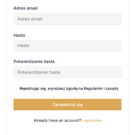
Adres email
Hasło
Potwierdzenie hasła
Rejestrując się, wyrażasz zgodę na
Regulamin i zasady
Zarejestruj się
Already have an account?
Logowanie