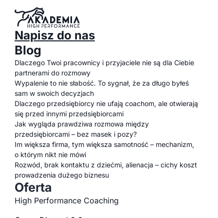
Napisz do nas
Blog
Dlaczego Twoi pracownicy i przyjaciele nie są dla Ciebie
partnerami do rozmowy
Wypalenie to nie słabość. To sygnał, że za długo byłeś
sam w swoich decyzjach
Dlaczego przedsiębiorcy nie ufają coachom, ale otwierają
się przed innymi przedsiębiorcami
Jak wygląda prawdziwa rozmowa między
przedsiębiorcami – bez masek i pozy?
Im większa firma, tym większa samotność – mechanizm,
o którym nikt nie mówi
Rozwód, brak kontaktu z dziećmi, alienacja – cichy koszt
prowadzenia dużego biznesu
Oferta
High Performance Coaching