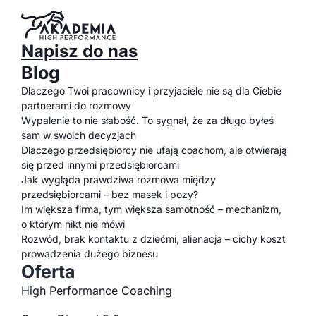
Napisz do nas
Blog
Dlaczego Twoi pracownicy i przyjaciele nie są dla Ciebie
partnerami do rozmowy
Wypalenie to nie słabość. To sygnał, że za długo byłeś
sam w swoich decyzjach
Dlaczego przedsiębiorcy nie ufają coachom, ale otwierają
się przed innymi przedsiębiorcami
Jak wygląda prawdziwa rozmowa między
przedsiębiorcami – bez masek i pozy?
Im większa firma, tym większa samotność – mechanizm,
o którym nikt nie mówi
Rozwód, brak kontaktu z dziećmi, alienacja – cichy koszt
prowadzenia dużego biznesu
Oferta
High Performance Coaching