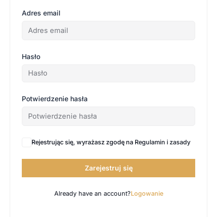
Adres email
Hasło
Potwierdzenie hasła
Rejestrując się, wyrażasz zgodę na
Regulamin i zasady
Zarejestruj się
Already have an account?
Logowanie