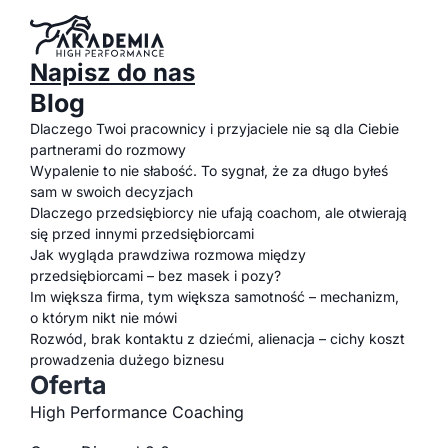
Napisz do nas
Blog
Dlaczego Twoi pracownicy i przyjaciele nie są dla Ciebie
partnerami do rozmowy
Wypalenie to nie słabość. To sygnał, że za długo byłeś
sam w swoich decyzjach
Dlaczego przedsiębiorcy nie ufają coachom, ale otwierają
się przed innymi przedsiębiorcami
Jak wygląda prawdziwa rozmowa między
przedsiębiorcami – bez masek i pozy?
Im większa firma, tym większa samotność – mechanizm,
o którym nikt nie mówi
Rozwód, brak kontaktu z dziećmi, alienacja – cichy koszt
prowadzenia dużego biznesu
Oferta
High Performance Coaching