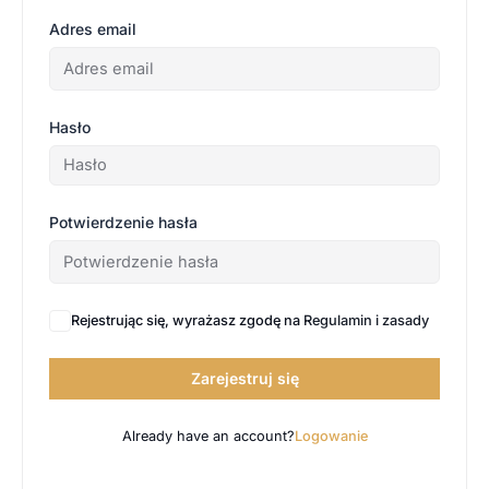
Adres email
Hasło
Potwierdzenie hasła
Rejestrując się, wyrażasz zgodę na
Regulamin i zasady
Zarejestruj się
Already have an account?
Logowanie