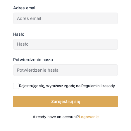
Adres email
Hasło
Potwierdzenie hasła
Rejestrując się, wyrażasz zgodę na
Regulamin i zasady
Zarejestruj się
Already have an account?
Logowanie