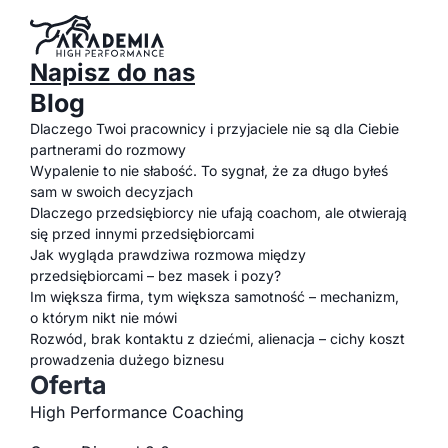
Napisz do nas
Blog
Dlaczego Twoi pracownicy i przyjaciele nie są dla Ciebie
partnerami do rozmowy
Wypalenie to nie słabość. To sygnał, że za długo byłeś
sam w swoich decyzjach
Dlaczego przedsiębiorcy nie ufają coachom, ale otwierają
się przed innymi przedsiębiorcami
Jak wygląda prawdziwa rozmowa między
przedsiębiorcami – bez masek i pozy?
Im większa firma, tym większa samotność – mechanizm,
o którym nikt nie mówi
Rozwód, brak kontaktu z dziećmi, alienacja – cichy koszt
prowadzenia dużego biznesu
Oferta
High Performance Coaching