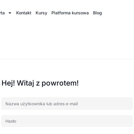
rta
Kontakt
Kursy
Platforma kursowa
Blog
Hej! Witaj z powrotem!