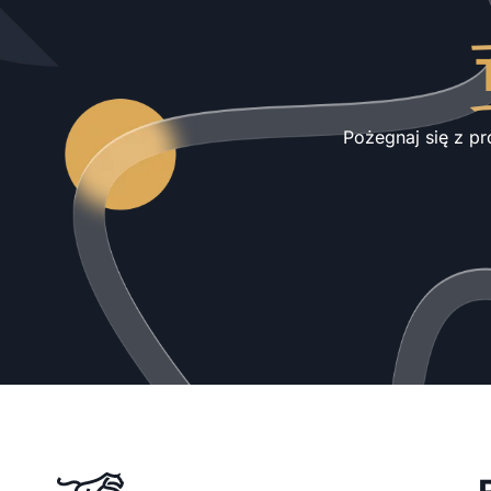
Pożegnaj się z pr