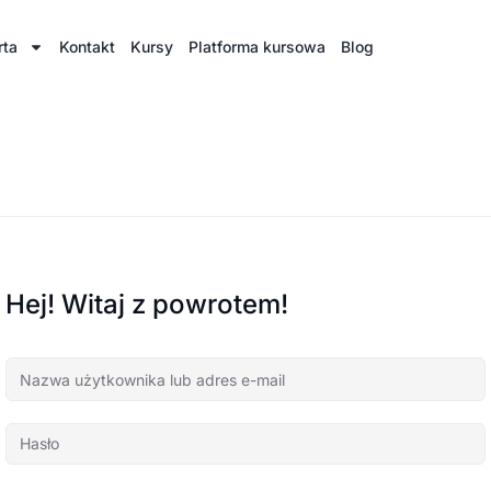
rta
Kontakt
Kursy
Platforma kursowa
Blog
Hej! Witaj z powrotem!