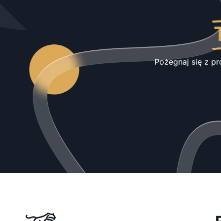
Pożegnaj się z pr