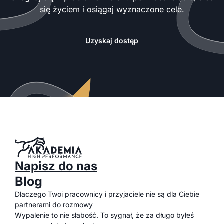
się życiem i osiągaj wyznaczone cele.
Uzyskaj dostęp
Napisz do nas
Blog
Dlaczego Twoi pracownicy i przyjaciele nie są dla Ciebie
partnerami do rozmowy
Wypalenie to nie słabość. To sygnał, że za długo byłeś