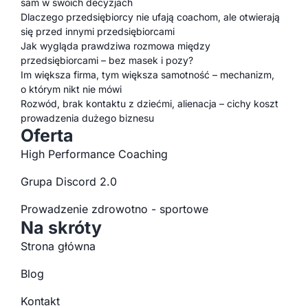
sam w swoich decyzjach
Dlaczego przedsiębiorcy nie ufają coachom, ale otwierają
się przed innymi przedsiębiorcami
Jak wygląda prawdziwa rozmowa między
przedsiębiorcami – bez masek i pozy?
Im większa firma, tym większa samotność – mechanizm,
o którym nikt nie mówi
Rozwód, brak kontaktu z dziećmi, alienacja – cichy koszt
prowadzenia dużego biznesu
Oferta
High Performance Coaching
Grupa Discord 2.0
Prowadzenie zdrowotno - sportowe
Na skróty
Strona główna
Blog
Kontakt