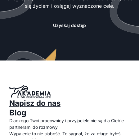
się życiem i osiągaj wyznaczone cele.
Uzyskaj dostęp
Napisz do nas
Blog
Dlaczego Twoi pracownicy i przyjaciele nie są dla Ciebie
partnerami do rozmowy
Wypalenie to nie słabość. To sygnał, że za długo byłeś