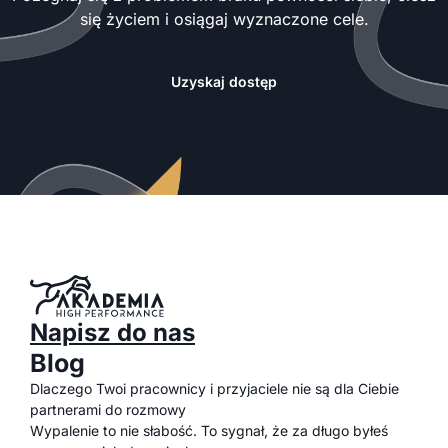
się życiem i osiągaj wyznaczone cele.
Uzyskaj dostęp
Napisz do nas
Blog
Dlaczego Twoi pracownicy i przyjaciele nie są dla Ciebie
partnerami do rozmowy
Wypalenie to nie słabość. To sygnał, że za długo byłeś