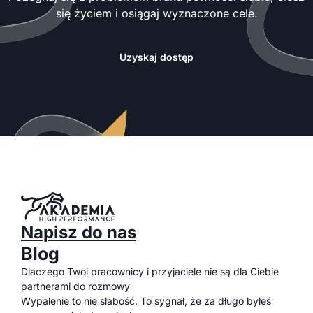
się życiem i osiągaj wyznaczone cele.
Uzyskaj dostęp
Napisz do nas
Blog
Dlaczego Twoi pracownicy i przyjaciele nie są dla Ciebie
partnerami do rozmowy
Wypalenie to nie słabość. To sygnał, że za długo byłeś