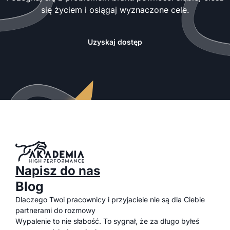
się życiem i osiągaj wyznaczone cele.
Uzyskaj dostęp
Napisz do nas
Blog
Dlaczego Twoi pracownicy i przyjaciele nie są dla Ciebie
partnerami do rozmowy
Wypalenie to nie słabość. To sygnał, że za długo byłeś