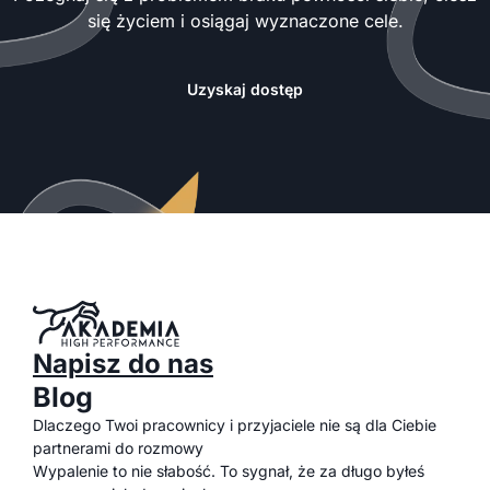
się życiem i osiągaj wyznaczone cele.
Uzyskaj dostęp
Napisz do nas
Blog
Dlaczego Twoi pracownicy i przyjaciele nie są dla Ciebie
partnerami do rozmowy
Wypalenie to nie słabość. To sygnał, że za długo byłeś