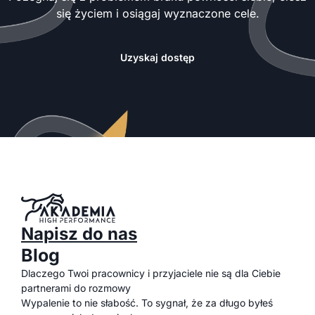
się życiem i osiągaj wyznaczone cele.
Uzyskaj dostęp
Napisz do nas
Blog
Dlaczego Twoi pracownicy i przyjaciele nie są dla Ciebie
partnerami do rozmowy
Wypalenie to nie słabość. To sygnał, że za długo byłeś