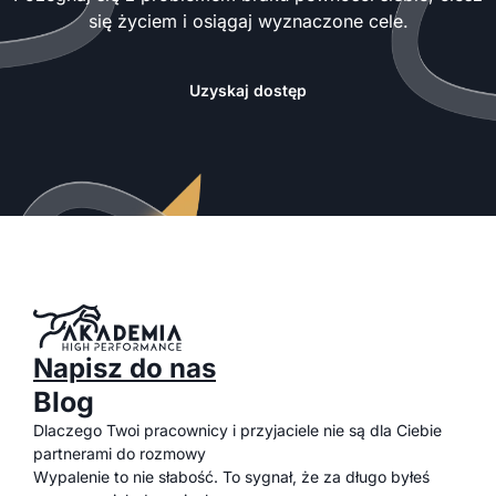
się życiem i osiągaj wyznaczone cele.
Uzyskaj dostęp
Napisz do nas
Blog
Dlaczego Twoi pracownicy i przyjaciele nie są dla Ciebie
partnerami do rozmowy
Wypalenie to nie słabość. To sygnał, że za długo byłeś