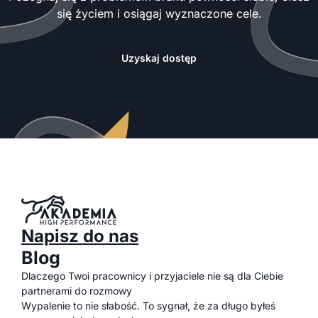
się życiem i osiągaj wyznaczone cele.
Uzyskaj dostęp
Napisz do nas
Blog
Dlaczego Twoi pracownicy i przyjaciele nie są dla Ciebie
partnerami do rozmowy
Wypalenie to nie słabość. To sygnał, że za długo byłeś