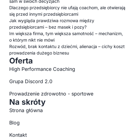
sam w swoich decyzjach
Dlaczego przedsiębiorcy nie ufają coachom, ale otwierają
się przed innymi przedsiębiorcami
Jak wygląda prawdziwa rozmowa między
przedsiębiorcami – bez masek i pozy?
Im większa firma, tym większa samotność – mechanizm,
o którym nikt nie mówi
Rozwód, brak kontaktu z dziećmi, alienacja – cichy koszt
prowadzenia dużego biznesu
Oferta
High Performance Coaching
Grupa Discord 2.0
Prowadzenie zdrowotno - sportowe
Na skróty
Strona główna
Blog
Kontakt